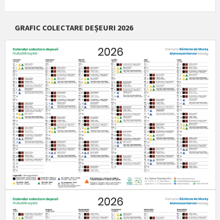
GRAFIC COLECTARE DEȘEURI 2026