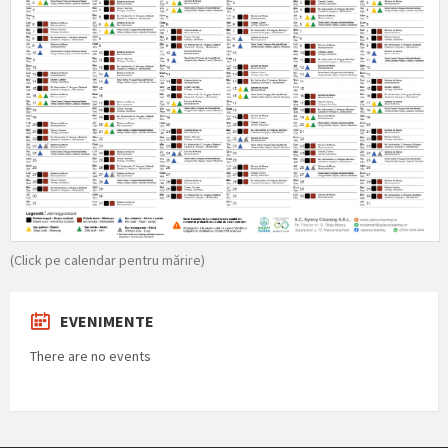
(Click pe calendar pentru mărire)
EVENIMENTE
There are no events