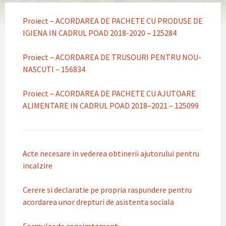
Proiect – ACORDAREA DE PACHETE CU PRODUSE DE
IGIENA IN CADRUL POAD 2018-2020 – 125284
Proiect – ACORDAREA DE TRUSOURI PENTRU NOU-
NASCUTI – 156834
Proiect – ACORDAREA DE PACHETE CU AJUTOARE
ALIMENTARE IN CADRUL POAD 2018–2021 – 125099
Acte necesare in vederea obtinerii ajutorului pentru
incalzire
Cerere si declaratie pe propria raspundere pentru
acordarea unor drepturi de asistenta sociala
Formular de consimtamant