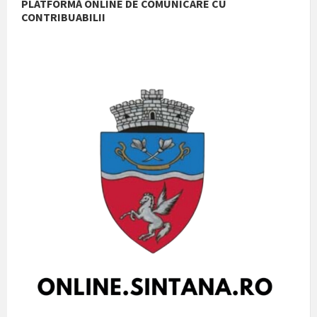
PLATFORMĂ ONLINE DE COMUNICARE CU
CONTRIBUABILII