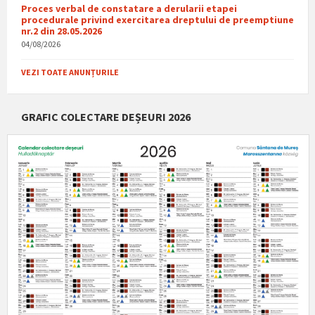
Proces verbal de constatare a derularii etapei
procedurale privind exercitarea dreptului de preemptiune
nr.2 din 28.05.2026
04/08/2026
VEZI TOATE ANUNȚURILE
GRAFIC COLECTARE DEȘEURI 2026