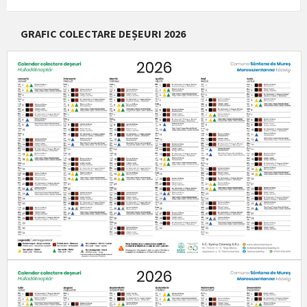
GRAFIC COLECTARE DEȘEURI 2026