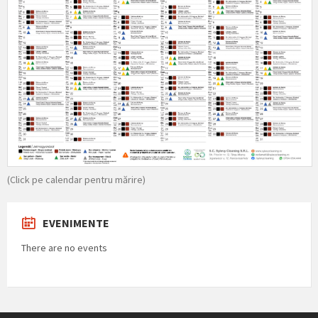
(Click pe calendar pentru mărire)
EVENIMENTE
There are no events