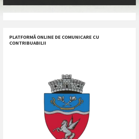
PLATFORMĂ ONLINE DE COMUNICARE CU
CONTRIBUABILII