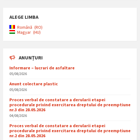
ALEGE LIMBA
Română
RO
Magyar
HU
ANUNȚURI
Informare – lucrari de asfaltare
05/08/2026
Anunt colectare plastic
05/08/2026
Proces verbal de constatare a derularii etapei
procedurale privind exercitarea dreptului de preemptiune
nr.3 din 28.05.2026
04/08/2026
Proces verbal de constatare a derularii etapei
procedurale privind exercitarea dreptului de preemptiune
nr.2 din 28.05.2026