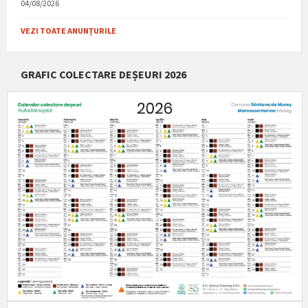
04/08/2026
VEZI TOATE ANUNȚURILE
GRAFIC COLECTARE DEȘEURI 2026