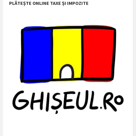
PLĂTEȘTE ONLINE TAXE ȘI IMPOZITE