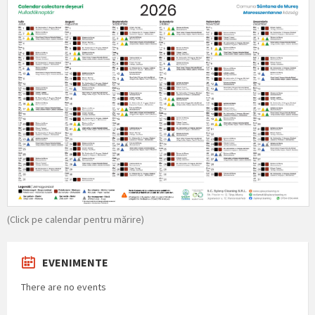
(Click pe calendar pentru mărire)
EVENIMENTE
There are no events