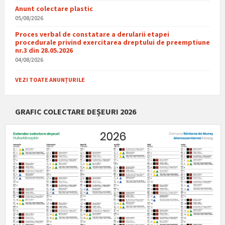
Anunt colectare plastic
05/08/2026
Proces verbal de constatare a derularii etapei
procedurale privind exercitarea dreptului de preemptiune
nr.3 din 28.05.2026
04/08/2026
VEZI TOATE ANUNȚURILE
GRAFIC COLECTARE DEȘEURI 2026