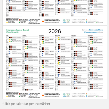
(Click pe calendar pentru mărire)