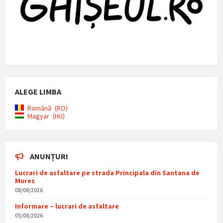
ALEGE LIMBA
Română
RO
Magyar
HU
ANUNȚURI
Lucrari de asfaltare pe strada Principala din Santana de
Mures
08/08/2026
Informare – lucrari de asfaltare
05/08/2026