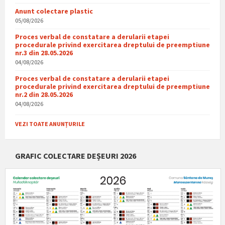
Anunt colectare plastic
05/08/2026
Proces verbal de constatare a derularii etapei
procedurale privind exercitarea dreptului de preemptiune
nr.3 din 28.05.2026
04/08/2026
Proces verbal de constatare a derularii etapei
procedurale privind exercitarea dreptului de preemptiune
nr.2 din 28.05.2026
04/08/2026
VEZI TOATE ANUNȚURILE
GRAFIC COLECTARE DEȘEURI 2026