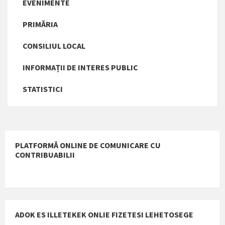
EVENIMENTE
PRIMĂRIA
CONSILIUL LOCAL
INFORMAȚII DE INTERES PUBLIC
STATISTICI
PLATFORMĂ ONLINE DE COMUNICARE CU
CONTRIBUABILII
ADOK ES ILLETEKEK ONLIE FIZETESI LEHETOSEGE