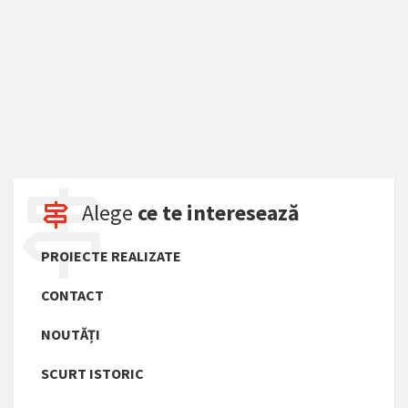
Alege
ce te interesează
PROIECTE REALIZATE
CONTACT
NOUTĂȚI
SCURT ISTORIC