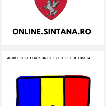
ADOK ES ILLETEKEK ONLIE FIZETESI LEHETOSEGE