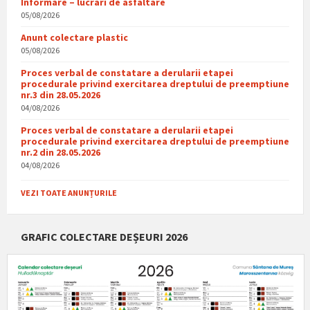
Informare – lucrari de asfaltare
05/08/2026
Anunt colectare plastic
05/08/2026
Proces verbal de constatare a derularii etapei
procedurale privind exercitarea dreptului de preemptiune
nr.3 din 28.05.2026
04/08/2026
Proces verbal de constatare a derularii etapei
procedurale privind exercitarea dreptului de preemptiune
nr.2 din 28.05.2026
04/08/2026
VEZI TOATE ANUNȚURILE
GRAFIC COLECTARE DEȘEURI 2026