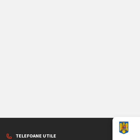
TELEFOANE UTILE