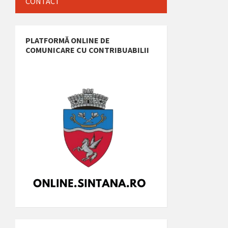
CONTACT
PLATFORMĂ ONLINE DE
COMUNICARE CU CONTRIBUABILII