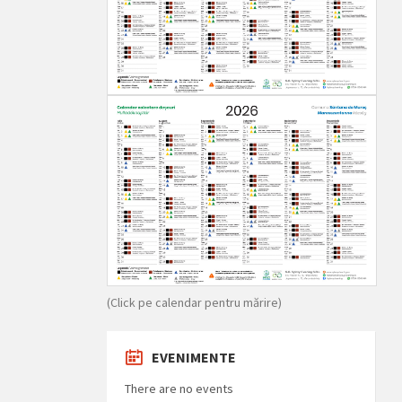
(Click pe calendar pentru mărire)
EVENIMENTE
There are no events