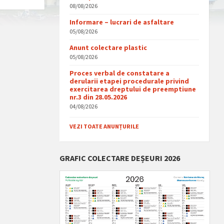
08/08/2026
Informare – lucrari de asfaltare
05/08/2026
Anunt colectare plastic
05/08/2026
Proces verbal de constatare a
derularii etapei procedurale privind
exercitarea dreptului de preemptiune
nr.3 din 28.05.2026
04/08/2026
VEZI TOATE ANUNȚURILE
GRAFIC COLECTARE DEȘEURI 2026