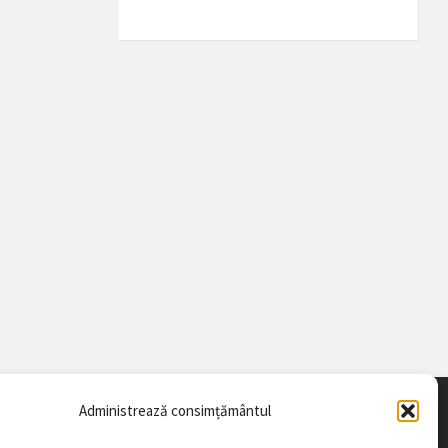
Administrează consimțământul
DATE DE CONTACT