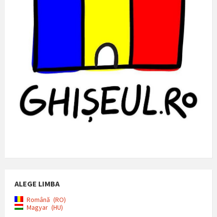
ALEGE LIMBA
Română
RO
Magyar
HU