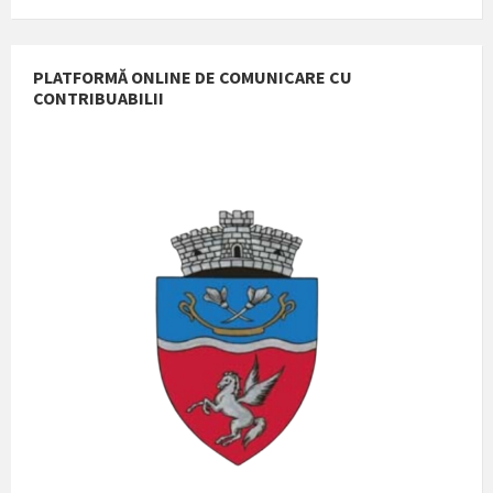
size:
pdf
PLATFORMĂ ONLINE DE COMUNICARE CU
CONTRIBUABILII