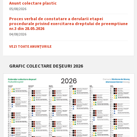
Anunt colectare plastic
05/08/2026
Proces verbal de constatare a derularii etapei
procedurale privind exercitarea dreptului de preemptiune
nr.3 din 28.05.2026
04/08/2026
VEZI TOATE ANUNȚURILE
GRAFIC COLECTARE DEȘEURI 2026