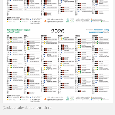
(Click pe calendar pentru mărire)