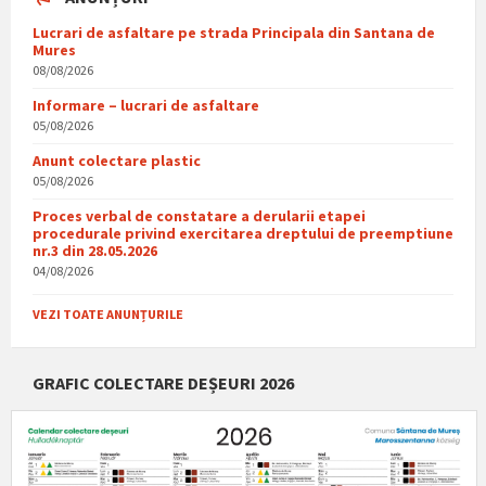
Lucrari de asfaltare pe strada Principala din Santana de
Mures
08/08/2026
Informare – lucrari de asfaltare
05/08/2026
Anunt colectare plastic
05/08/2026
Proces verbal de constatare a derularii etapei
procedurale privind exercitarea dreptului de preemptiune
nr.3 din 28.05.2026
04/08/2026
VEZI TOATE ANUNȚURILE
GRAFIC COLECTARE DEȘEURI 2026