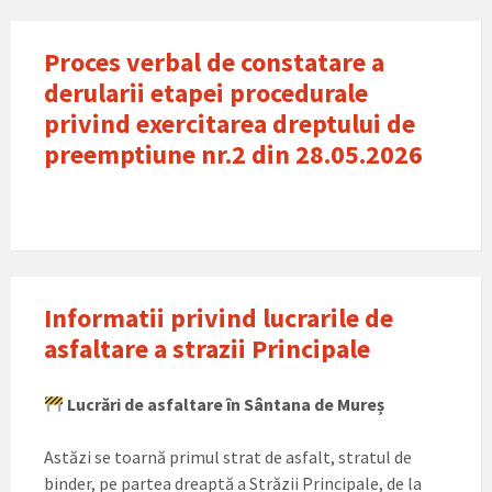
Proces verbal de constatare a
derularii etapei procedurale
privind exercitarea dreptului de
preemptiune nr.2 din 28.05.2026
Informatii privind lucrarile de
asfaltare a strazii Principale
Lucrări de asfaltare în Sântana de Mureș
Astăzi se toarnă primul strat de asfalt, stratul de
binder, pe partea dreaptă a Străzii Principale, de la