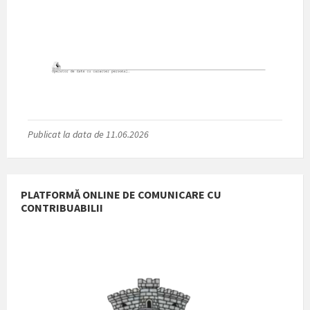
Publicat la data de 11.06.2026
PLATFORMĂ ONLINE DE COMUNICARE CU
CONTRIBUABILII