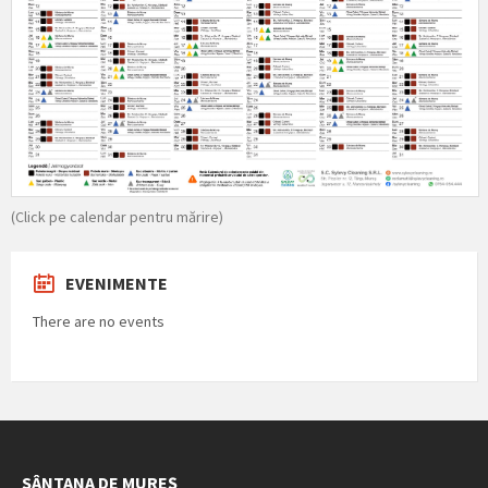
(Click pe calendar pentru mărire)
EVENIMENTE
There are no events
SÂNTANA DE MUREȘ