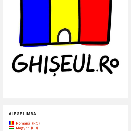
ALEGE LIMBA
Română
RO
Magyar
HU