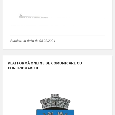
Publicat la data de 08.02.2024
PLATFORMĂ ONLINE DE COMUNICARE CU
CONTRIBUABILII